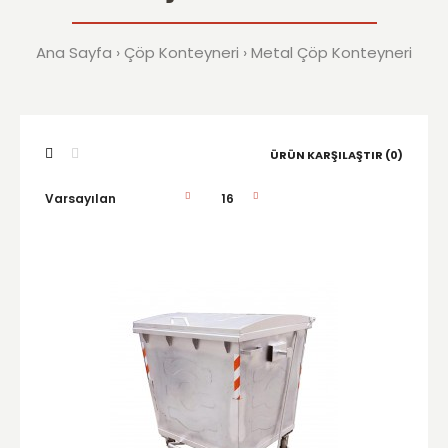
Ana Sayfa
Çöp Konteyneri
Metal Çöp Konteyneri
ÜRÜN KARŞILAŞTIR (0)