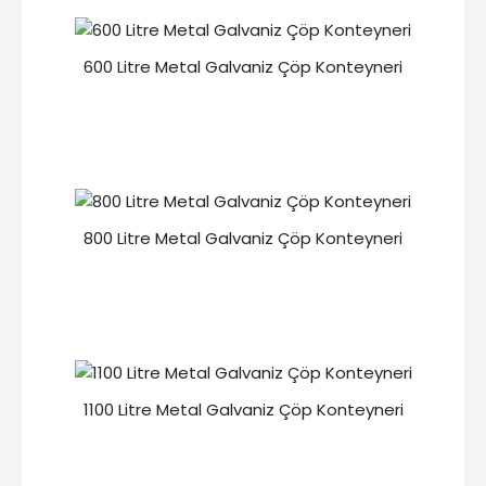
600 Litre Metal Galvaniz Çöp Konteyneri
800 Litre Metal Galvaniz Çöp Konteyneri
1100 Litre Metal Galvaniz Çöp Konteyneri