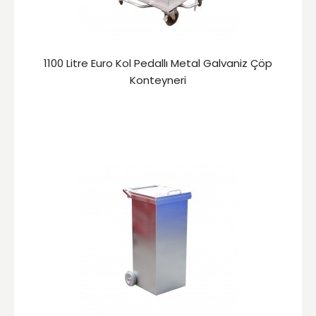
1100 Litre Euro Kol Pedallı Metal Galvaniz Çöp
Konteyneri