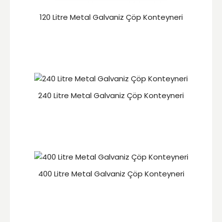
120 Litre Metal Galvaniz Çöp Konteyneri
240 Litre Metal Galvaniz Çöp Konteyneri
400 Litre Metal Galvaniz Çöp Konteyneri