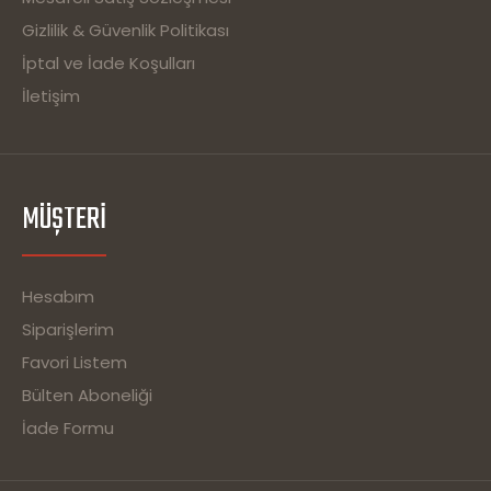
Gizlilik & Güvenlik Politikası
İptal ve İade Koşulları
İletişim
MÜŞTERI
Hesabım
Siparişlerim
Favori Listem
Bülten Aboneliği
İade Formu