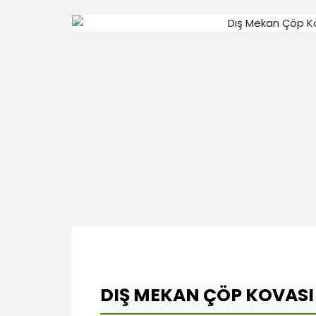
DIŞ MEKAN ÇÖP KOVASI 