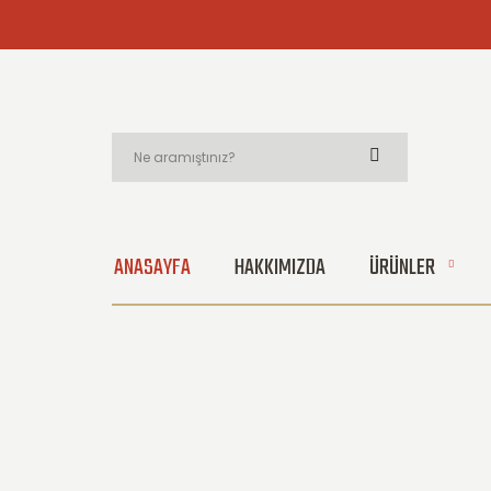
ANASAYFA
HAKKIMIZDA
ÜRÜNLER