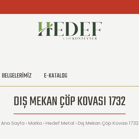
BELGELERİMİZ
E-KATALOG
DIŞ MEKAN ÇÖP KOVASI 1732
Ana Sayfa
Marka
Hedef Metal
Dış Mekan Çöp Kovası 1732