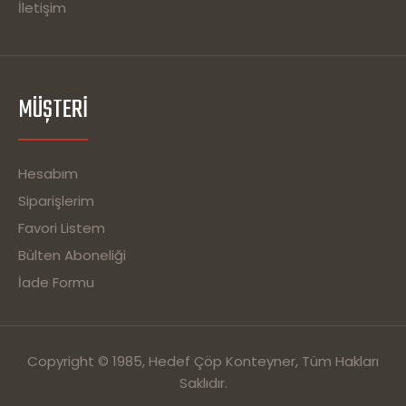
İletişim
MÜŞTERI
Hesabım
Siparişlerim
Favori Listem
Bülten Aboneliği
İade Formu
Copyright © 1985, Hedef Çöp Konteyner, Tüm Hakları
Saklıdır.