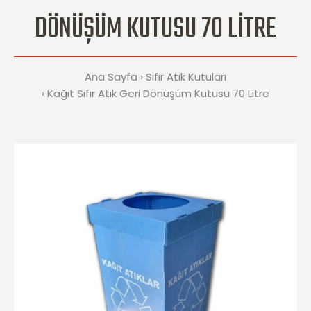
DÖNÜŞÜM KUTUSU 70 LITRE
Ana Sayfa
Sıfır Atık Kutuları
Kağıt Sıfır Atık Geri Dönüşüm Kutusu 70 Litre