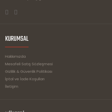
KURUMSAL
Hakkımızda
Mesafeli Satış Sözleşmesi
Gizlilik & Güvenlik Politikası
İptal ve İade Koşulları
İletişim