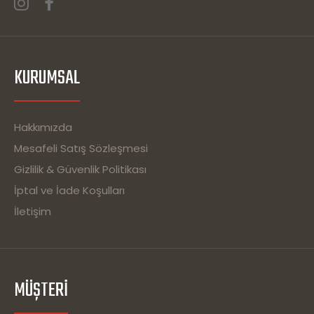
KURUMSAL
Hakkımızda
Mesafeli Satış Sözleşmesi
Gizlilik & Güvenlik Politikası
İptal ve İade Koşulları
İletişim
MÜŞTERI