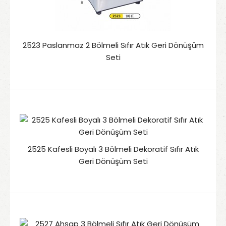
2523 Paslanmaz 2 Bölmeli Sıfır Atık Geri Dönüşüm
Seti
2525 Kafesli Boyalı 3 Bölmeli Dekoratif Sıfır Atık
Geri Dönüşüm Seti