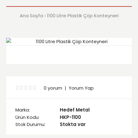
Ana Sayfa
1100 Litre Plastik Çöp Konteyneri
0 yorum
|
Yorum Yap
Marka:
Hedef Metal
Ürün Kodu:
HKP-1100
Stok Durumu:
Stokta var