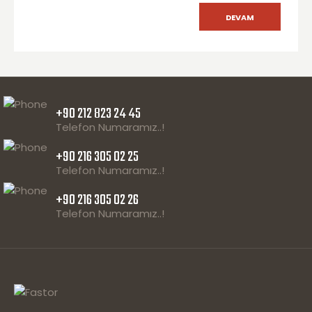
DEVAM
+90 212 823 24 45
Telefon Numaramız..!
+90 216 305 02 25
Telefon Numaramız..!
+90 216 305 02 26
Telefon Numaramız..!