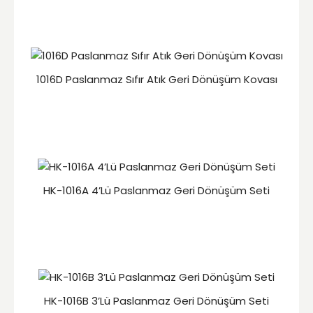
1016D Paslanmaz Sıfır Atık Geri Dönüşüm Kovası
HK-1016A 4’Lü Paslanmaz Geri Dönüşüm Seti
HK-1016B 3’Lü Paslanmaz Geri Dönüşüm Seti