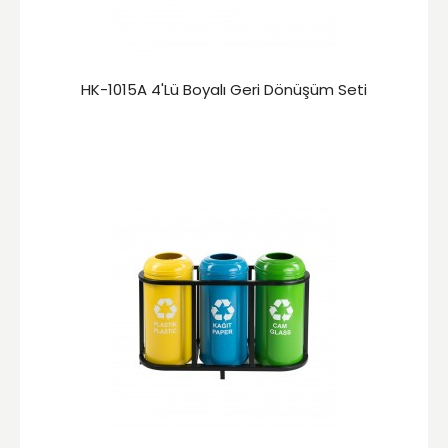
HK-1015A 4'Lü Boyalı Geri Dönüşüm Seti