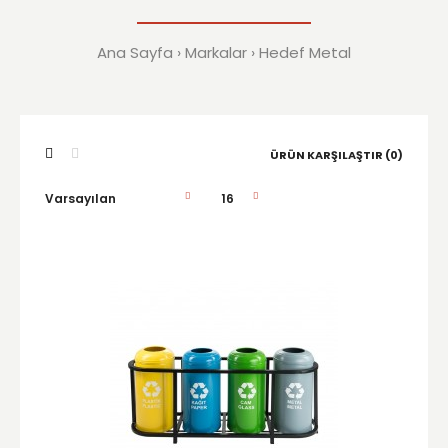
Ana Sayfa
Markalar
Hedef Metal
ÜRÜN KARŞILAŞTIR (0)