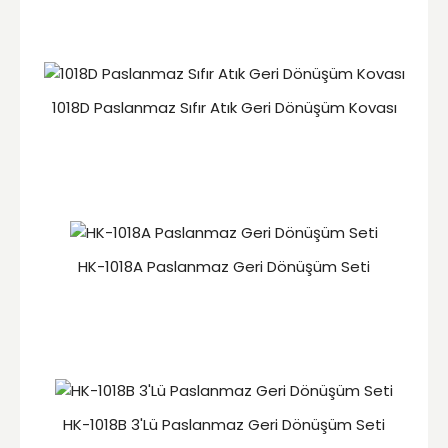
1018D Paslanmaz Sıfır Atık Geri Dönüşüm Kovası
HK-1018A Paslanmaz Geri Dönüşüm Seti
HK-1018B 3'Lü Paslanmaz Geri Dönüşüm Seti